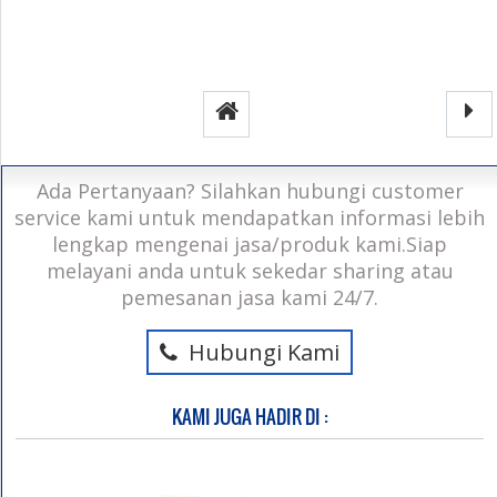
Ada Pertanyaan? Silahkan hubungi customer
service kami untuk mendapatkan informasi lebih
lengkap mengenai jasa/produk kami.Siap
melayani anda untuk sekedar sharing atau
pemesanan jasa kami 24/7.
Hubungi Kami
KAMI JUGA HADIR DI :