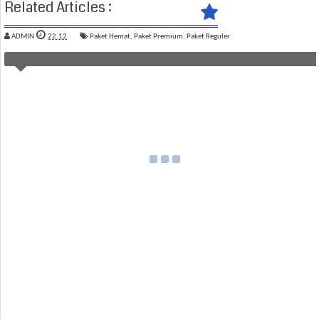
Related Articles :
ADMIN
22.12
Paket Hemat
,
Paket Premium
,
Paket Reguler