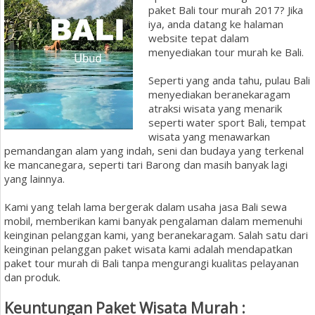
paket Bali tour murah 2017? Jika
iya, anda datang ke halaman
website tepat dalam
menyediakan tour murah ke Bali.
Seperti yang anda tahu, pulau Bali
menyediakan beranekaragam
atraksi wisata yang menarik
seperti water sport Bali, tempat
wisata yang menawarkan
pemandangan alam yang indah, seni dan budaya yang terkenal
ke mancanegara, seperti tari Barong dan masih banyak lagi
yang lainnya.
Kami yang telah lama bergerak dalam usaha jasa Bali sewa
mobil, memberikan kami banyak pengalaman dalam memenuhi
keinginan pelanggan kami, yang beranekaragam. Salah satu dari
keinginan pelanggan paket wisata kami adalah mendapatkan
paket tour murah di Bali tanpa mengurangi kualitas pelayanan
dan produk.
Keuntungan Paket Wisata Murah :