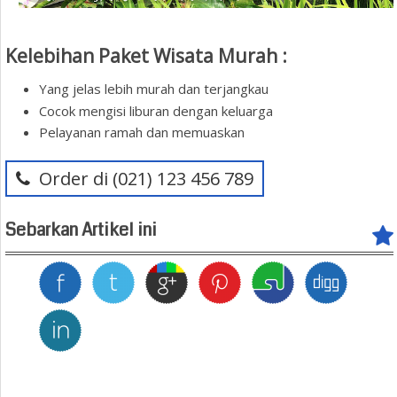
Kelebihan Paket Wisata Murah :
Yang jelas lebih murah dan terjangkau
Cocok mengisi liburan dengan keluarga
Pelayanan ramah dan memuaskan
Order di (021) 123 456 789
Sebarkan Artikel ini