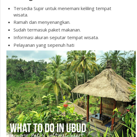
Tersedia Supir untuk menemani keliling tempat
wisata.
Ramah dan menyenangkan.
Sudah termasuk paket makanan.
Informasi akuran seputar tempat wisata.
Pelayanan yang sepenuh hati